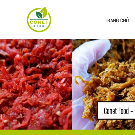
TRANG CHỦ