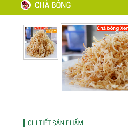
CHÀ BÔNG
CHI TIẾT SẢN PHẨM