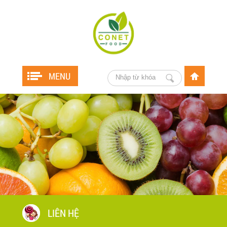
MENU
LIÊN HỆ