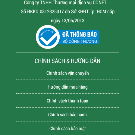
Công ty TNHH Thương mại dịch vụ CONET
Số ĐKKD 0312325317 do Sở KHĐT Tp. HCM cấp
ngày 13/06/2013
CHÍNH SÁCH & HƯỚNG DẪN
Chính sách vận chuyển
Hướng dẫn mua hàng
Chính sách thanh toán
Chính sách bảo hành
Chính sách bảo mật