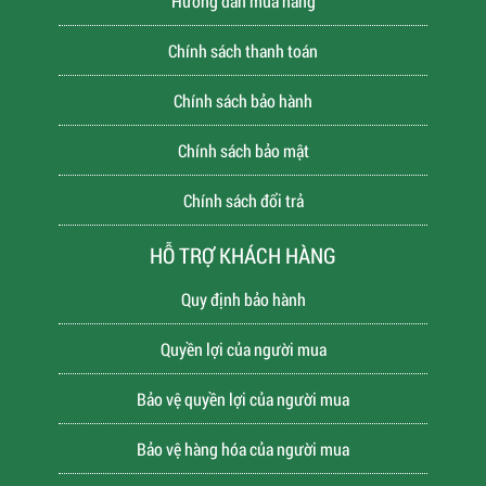
Hướng dẫn mua hàng
Chính sách thanh toán
Chính sách bảo hành
Chính sách bảo mật
Chính sách đổi trả
HỖ TRỢ KHÁCH HÀNG
Quy định bảo hành
Quyền lợi của người mua
Bảo vệ quyền lợi của người mua
Bảo vệ hàng hóa của người mua