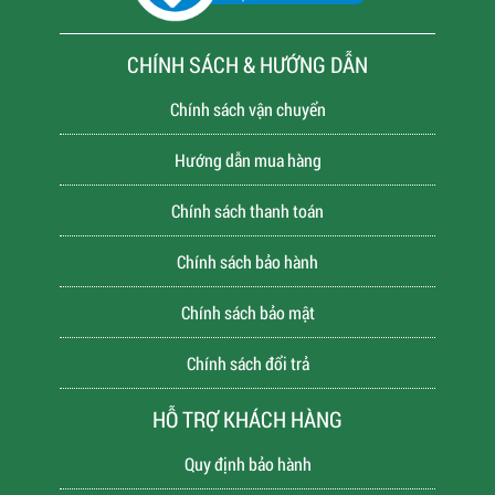
CHÍNH SÁCH & HƯỚNG DẪN
Chính sách vận chuyển
Hướng dẫn mua hàng
Chính sách thanh toán
Chính sách bảo hành
Chính sách bảo mật
Chính sách đổi trả
HỖ TRỢ KHÁCH HÀNG
Quy định bảo hành