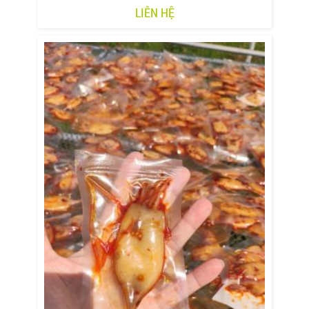
LIÊN HỆ