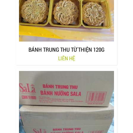
BÁNH TRUNG THU TỪ THIỆN 120G
LIÊN HỆ