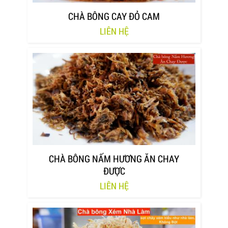
CHÀ BÔNG CAY ĐỎ CAM
LIÊN HỆ
CHÀ BÔNG NẤM HƯƠNG ĂN CHAY
ĐƯỢC
LIÊN HỆ