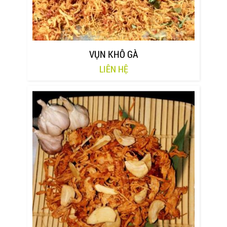
VỤN KHÔ GÀ
LIÊN HỆ