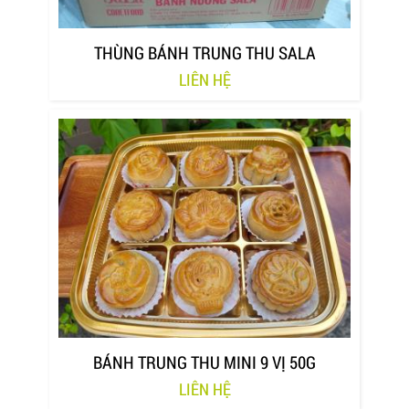
THÙNG BÁNH TRUNG THU SALA
LIÊN HỆ
BÁNH TRUNG THU MINI 9 VỊ 50G
LIÊN HỆ