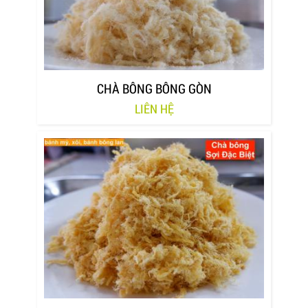
CHÀ BÔNG BÔNG GÒN
LIÊN HỆ